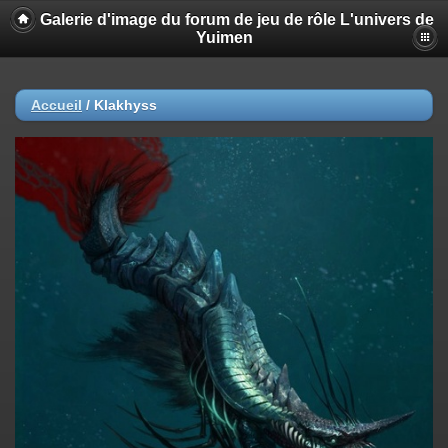
Galerie d'image du forum de jeu de rôle L'univers de
Yuimen
Accueil
/
Klakhyss